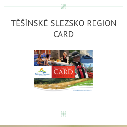
TĚŠÍNSKÉ SLEZSKO REGION
CARD